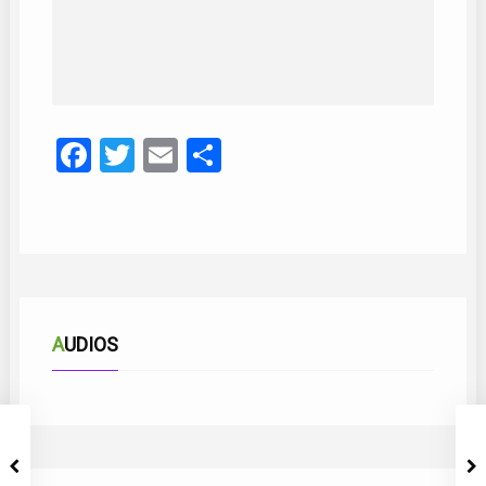
Facebook
Twitter
Email
Compartir
AUDIOS