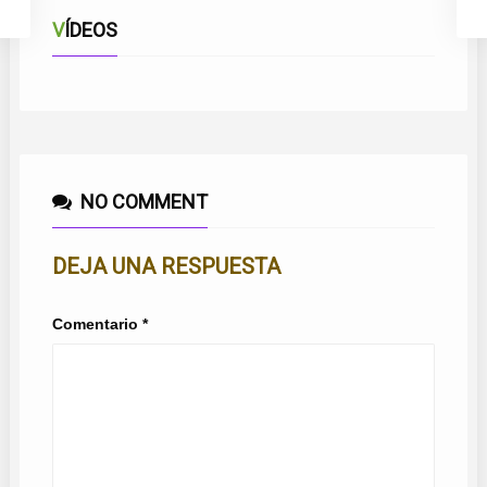
VÍDEOS
NO COMMENT
DEJA UNA RESPUESTA
Comentario
*