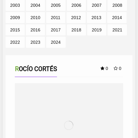
2003
2004
2005
2006
2007
2008
2009
2010
2011
2012
2013
2014
2015
2016
2017
2018
2019
2021
2022
2023
2024
ROCÍO CORTÉS
0
0