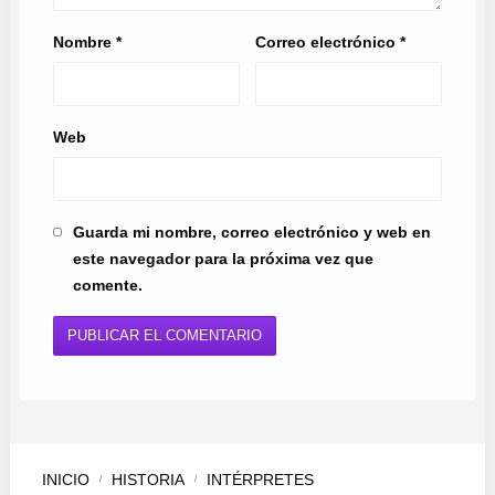
Nombre
*
Correo electrónico
*
Web
Guarda mi nombre, correo electrónico y web en
este navegador para la próxima vez que
comente.
INICIO
HISTORIA
INTÉRPRETES