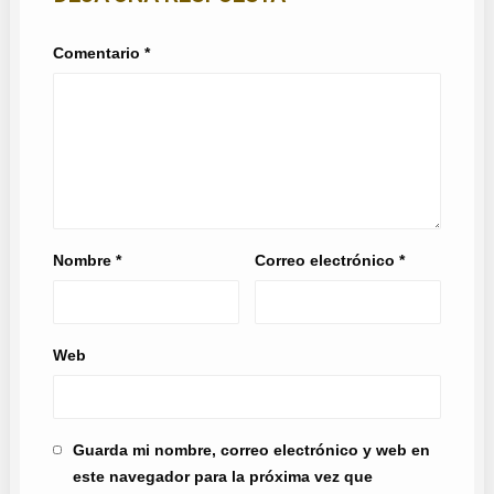
Comentario
*
Nombre
*
Correo electrónico
*
Web
Guarda mi nombre, correo electrónico y web en
este navegador para la próxima vez que