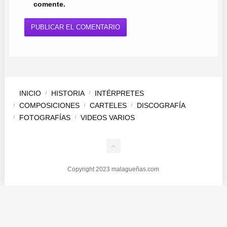
comente.
INICIO
HISTORIA
INTÉRPRETES
COMPOSICIONES
CARTELES
DISCOGRAFÍA
FOTOGRAFÍAS
VIDEOS VARIOS
Copyright 2023 malagueñas.com