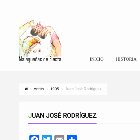
INICIO
HISTORIA
Artists
1995
Juan José Rodríguez
JUAN JOSÉ RODRÍGUEZ