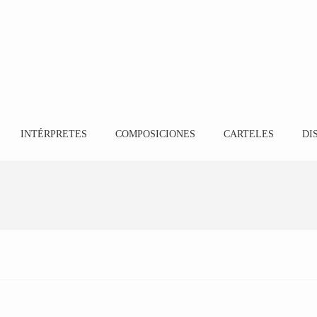
INTÉRPRETES
COMPOSICIONES
CARTELES
DI