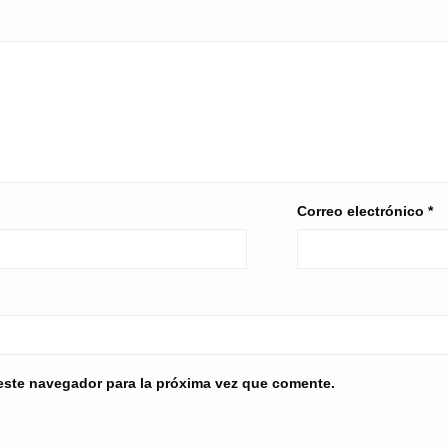
Correo electrónico
*
este navegador para la próxima vez que comente.