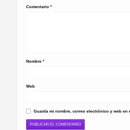
Comentario
*
Nombre
*
Web
Guarda mi nombre, correo electrónico y web en 