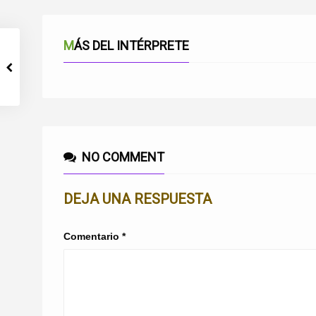
MÁS DEL INTÉRPRETE
NO COMMENT
DEJA UNA RESPUESTA
Comentario
*