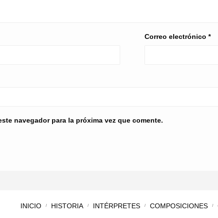
Correo electrónico
*
este navegador para la próxima vez que comente.
INICIO
HISTORIA
INTÉRPRETES
COMPOSICIONES