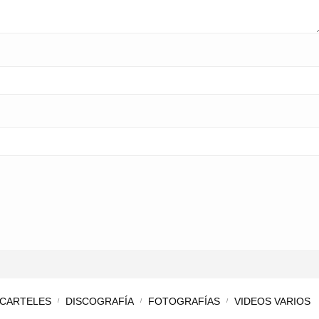
CARTELES
DISCOGRAFÍA
FOTOGRAFÍAS
VIDEOS VARIOS