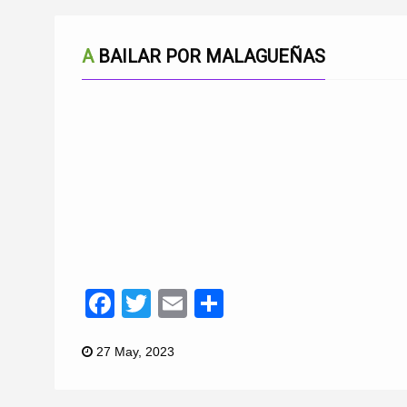
A BAILAR POR MALAGUEÑAS
Facebook
Twitter
Email
Compartir
27 May, 2023