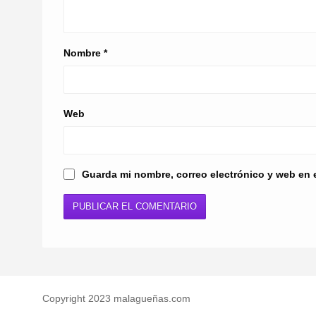
Nombre
*
Web
Guarda mi nombre, correo electrónico y web en 
Copyright 2023 malagueñas.com