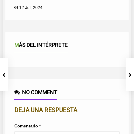
12 Jul, 2024
MÁS DEL INTÉRPRETE
NO COMMENT
DEJA UNA RESPUESTA
Comentario
*