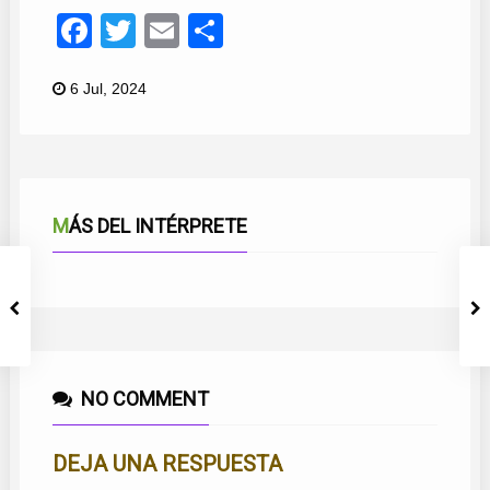
Facebook
Twitter
Email
Compartir
6 Jul, 2024
MÁS DEL INTÉRPRETE
NO COMMENT
DEJA UNA RESPUESTA