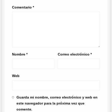
Comentario
*
Nombre
*
Correo electrónico
*
Web
Guarda mi nombre, correo electrónico y web en
este navegador para la próxima vez que
comente.