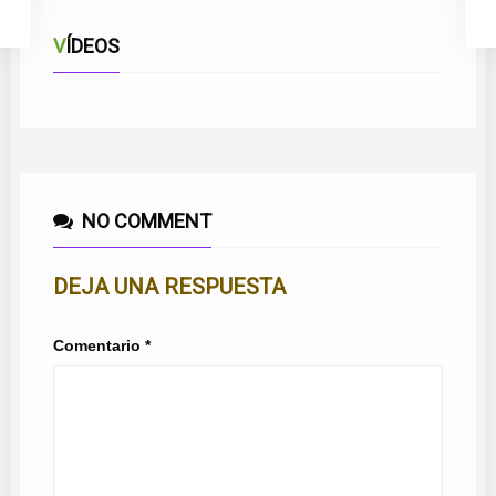
VÍDEOS
NO COMMENT
DEJA UNA RESPUESTA
Comentario
*