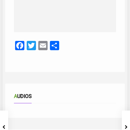
Facebook
Twitter
Email
Compartir
AUDIOS