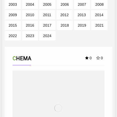
2003
2004
2005
2006
2007
2008
2009
2010
2011
2012
2013
2014
2015
2016
2017
2018
2019
2021
2022
2023
2024
CHEMA
0
0