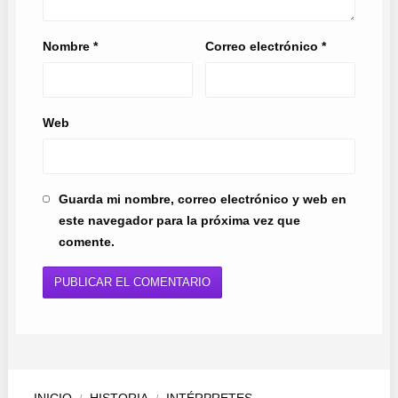
Nombre
*
Correo electrónico
*
Web
Guarda mi nombre, correo electrónico y web en
este navegador para la próxima vez que
comente.