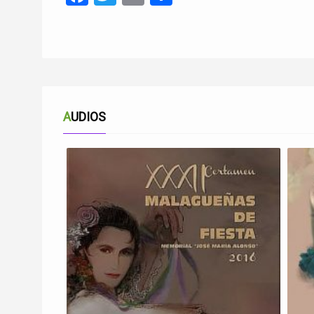
AUDIOS