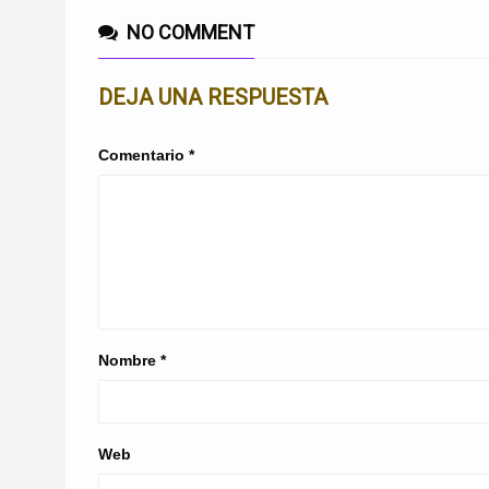
NO COMMENT
DEJA UNA RESPUESTA
Comentario
*
Nombre
*
Web