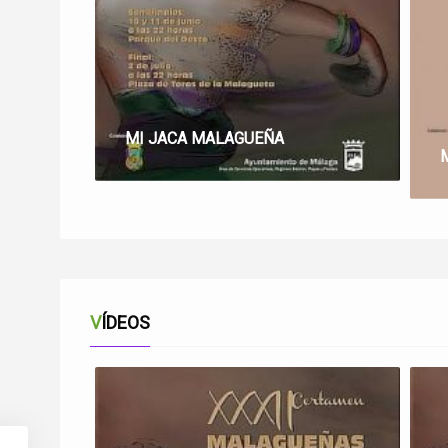
MI JACA MALAGUEÑA
VÍDEOS