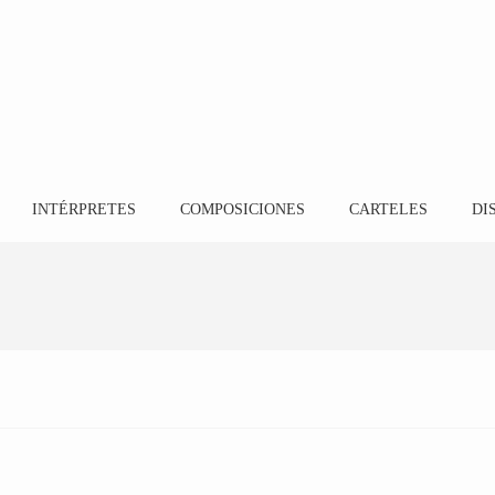
INTÉRPRETES
COMPOSICIONES
CARTELES
DI