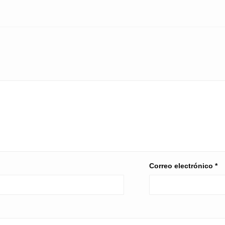
Correo electrónico
*