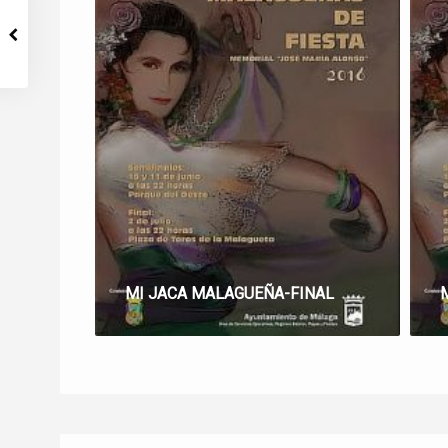
MI JACA MALAGUEÑA-FINAL