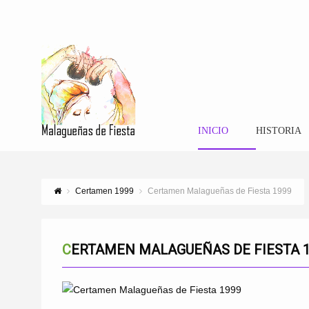
INICIO
HISTORIA
Certamen 1999
Certamen Malagueñas de Fiesta 1999
CERTAMEN MALAGUEÑAS DE FIESTA 