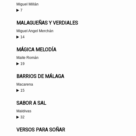
Miguel Millán
7
MALAGUEÑAS Y VERDIALES
Miguel Angel Merchán
14
MÁGICA MELODÍA
Maite Román
19
BARRIOS DE MÁLAGA
Macarena
15
SABOR A SAL
Maldivas
32
VERSOS PARA SOÑAR