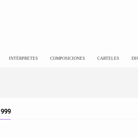
INTÉRPRETES
COMPOSICIONES
CARTELES
DI
1999