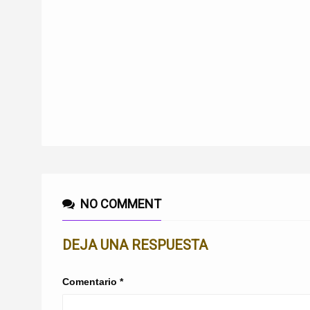
NO COMMENT
DEJA UNA RESPUESTA
Comentario
*