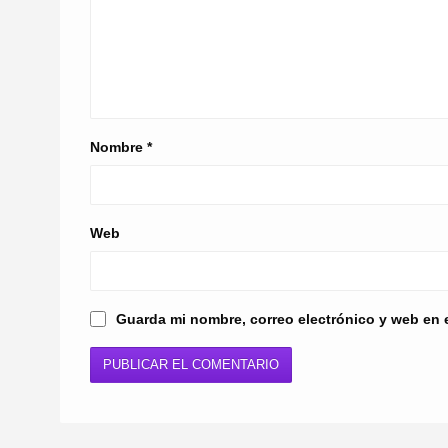
Nombre
*
Web
Guarda mi nombre, correo electrónico y web en 