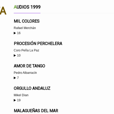
AUDIOS 1999
TA
MIL COLORES
Rafael Merchán
16
PROCESIÓN PERCHELERA
Coro Peña La Paz
10
AMOR DE TANGO
Pedro Albarracín
7
ORGULLO ANDALUZ
Mikel Dian
19
MALAGUEÑAS DEL MAR