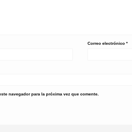
Correo electrónico
*
este navegador para la próxima vez que comente.