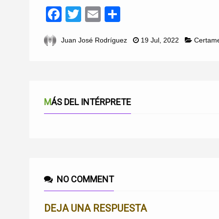
Facebook
Twitter
Email
Compartir
Juan José Rodríguez
19 Jul, 2022
Certam
MÁS DEL INTÉRPRETE
NO COMMENT
DEJA UNA RESPUESTA