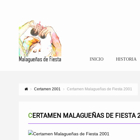
INICIO
HISTORIA
Certamen 2001
Certamen Malagueñas de Fiesta 2001
CERTAMEN MALAGUEÑAS DE FIESTA 