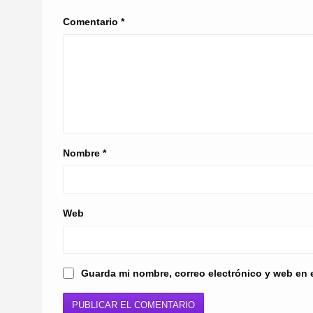
Comentario
*
Nombre
*
Web
Guarda mi nombre, correo electrónico y web en 