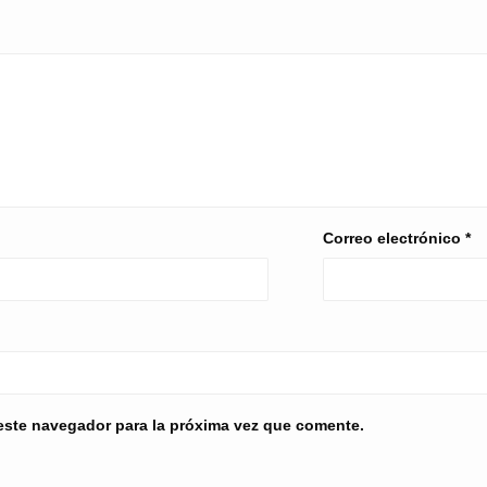
Correo electrónico
*
este navegador para la próxima vez que comente.