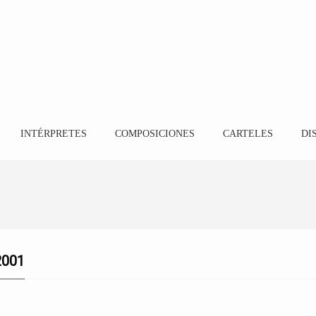
INTÉRPRETES
COMPOSICIONES
CARTELES
DI
2001