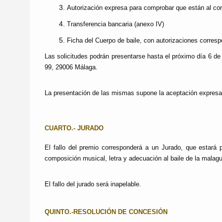
Autorización expresa para comprobar que están al corri
Transferencia bancaria (anexo IV)
Ficha del Cuerpo de baile, con autorizaciones corresp
Las solicitudes podrán presentarse hasta el próximo día
6 de
99, 29006 Málaga.
La presentación de las mismas supone la aceptación expresa s
CUARTO.- JURADO
El fallo del premio corresponderá a un Jurado, que estará 
composición musical, letra y adecuación al baile de la malag
El fallo del jurado será inapelable.
QUINTO.-RESOLUCIÓN DE CONCESIÓN