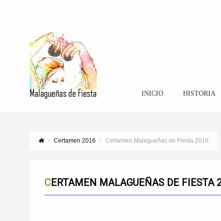
INICIO
HISTORIA
Certamen 2016
Certamen Malagueñas de Fiesta 2016
CERTAMEN MALAGUEÑAS DE FIESTA 