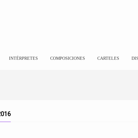
INTÉRPRETES
COMPOSICIONES
CARTELES
DI
2016