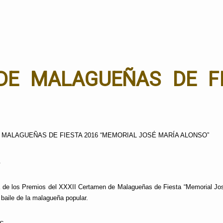
DE MALAGUEÑAS DE F
MALAGUEÑAS DE FIESTA 2016 “MEMORIAL JOSÉ MARÍA ALONSO”
.
a de los
Premios del XXXII Certamen de Malagueñas de Fiesta “Memorial Jos
l baile de la malagueña popular.