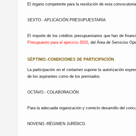
El órgano competente para la resolución de esta convocatoria
SEXTO.- APLICACIÓN PRESUPUESTARIA.
El importe de los créditos presupuestarios que han de financ
Presupuesto para el ejercicio 2015
,
del Área de
Servicios Ope
SÉPTIMO.-CONDICIONES DE PARTICIPACIÓN
La participación en el certamen supone la autorización expr
de los aspirantes como de los premiados.
OCTAVO.- COLABORACIÓN
Para la adecuada organización y correcto desarrollo del conc
NOVENO.-RÉGIMEN JURÍDICO.