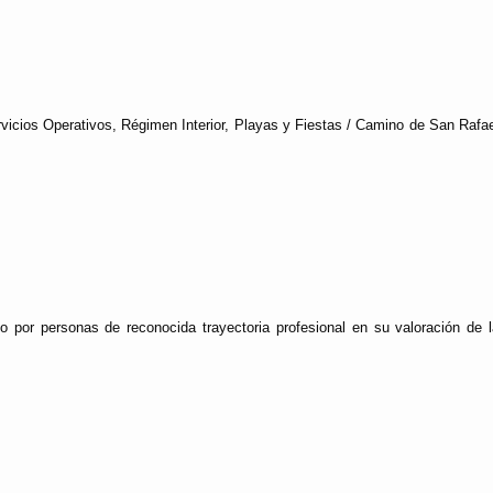
vicios Operativos, Régimen Interior, Playas y Fiestas / Camino de San Rafa
o por personas de reconocida trayectoria profesional en su valoración de l