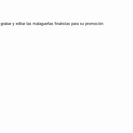
 grabar y editar las malagueñas finalistas para su promoción: