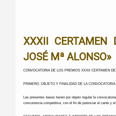
XXXII CERTAMEN 
JOSÉ Mª ALONSO»
CONVOCATORIA DE LOS PREMIOS XXXII CERTAMEN DE 
PRIMERO.-OBJETO Y FINALIDAD DE LA CONVOCATORIA
Las presentes bases tienen por objeto regular la convocatori
concurrencia competitiva, con el fin de potenciar el cante y e