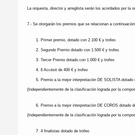
La orquesta, director y arreglista serán los acordados por la 
7.- Se otorgarán los premios que se relacionan a continuación
Primer premio, dotado con 2.100 € y trofeo.
Segundo Premio dotado con 1.500 € y trofeo.
Tercer Premio dotado con 1.000 € y trofeo
6 Accésit de 400 € y trofeo
Premio a la mejor interpretación DE SOLISTA dotado d
(Independientemente de la clasificación lograda por la compo
Premio a la mejor interpretación DE COROS dotado de
(Independientemente de la clasificación lograda por la compo
4 finalistas dotado de trofeo