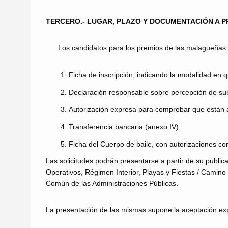
TERCERO.- LUGAR, PLAZO Y DOCUMENTACIÓN A 
Los candidatos para los premios de las malagueñas de 
Ficha de inscripción, indicando la modalidad en q
Declaración responsable sobre percepción de sub
Autorización expresa para comprobar que están al 
Transferencia bancaria (anexo IV)
Ficha del Cuerpo de baile, con autorizaciones co
Las solicitudes podrán presentarse a partir de su public
Operativos, Régimen Interior, Playas y Fiestas / Camino
Común de las Administraciones Públicas.
La presentación de las mismas supone la aceptación expr