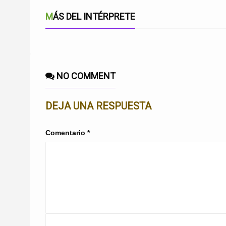
MÁS DEL INTÉRPRETE
NO COMMENT
DEJA UNA RESPUESTA
Comentario
*