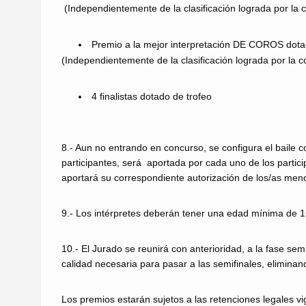
(Independientemente de la clasificación lograda por la
Premio a la mejor interpretación DE COROS dota
(Independientemente de la clasificación lograda por la 
4 finalistas dotado de trofeo
8.- Aun no entrando en concurso, se configura el baile 
participantes, será aportada por cada uno de los parti
aportará su correspondiente autorización de los/as men
9.- Los intérpretes deberán tener una edad mínima de 
10.- El Jurado se reunirá con anterioridad, a la fase se
calidad necesaria para pasar a las semifinales, eliminan
Los premios estarán sujetos a las retenciones legales vi