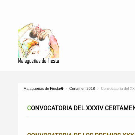
Malagueñas de Fiesta
Certamen 2018
Convocatoria del X
CONVOCATORIA DEL XXXIV CERTAME