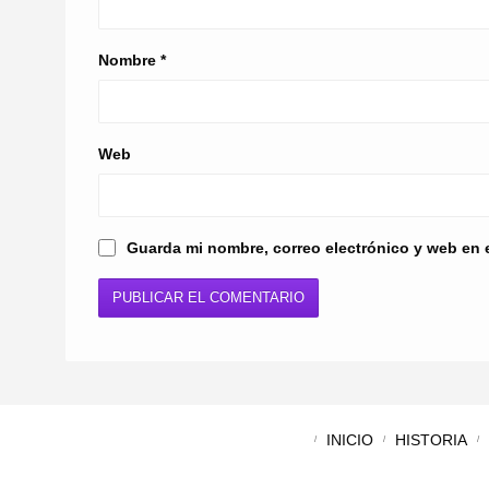
Nombre
*
Web
Guarda mi nombre, correo electrónico y web en 
INICIO
HISTORIA