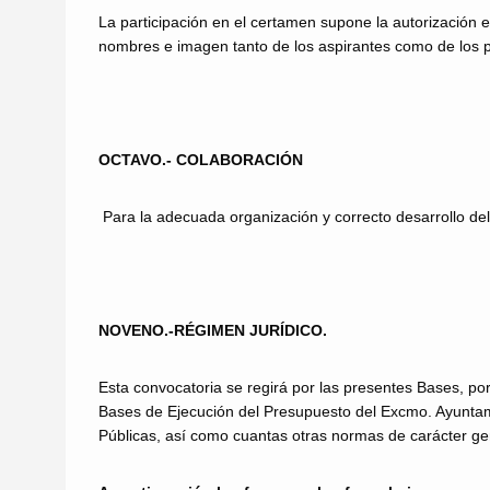
La participación en el certamen supone la autorización
nombres e imagen tanto de los aspirantes como de los 
OCTAVO.- COLABORACIÓN
Para la adecuada organización y correcto desarrollo de
NOVENO.-RÉGIMEN JURÍDICO.
Esta convocatoria se regirá por las presentes Bases, po
Bases de Ejecución del Presupuesto del Excmo. Ayuntami
Públicas, así como cuantas otras normas de carácter gen