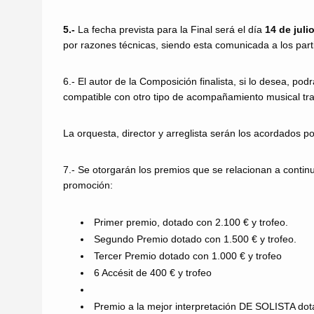
5.-
La fecha prevista para la Final será el día
14 de juli
por razones técnicas, siendo esta comunicada a los part
6.- El autor de la Composición finalista, si lo desea, p
compatible con otro tipo de acompañamiento musical tradic
La orquesta, director y arreglista serán los acordados p
7.- Se otorgarán los premios que se relacionan a continu
promoción:
Primer premio, dotado con 2.100 € y trofeo.
Segundo Premio dotado con 1.500 € y trofeo.
Tercer Premio dotado con 1.000 € y trofeo
6 Accésit de 400 € y trofeo
Premio a la mejor interpretación DE SOLISTA dot