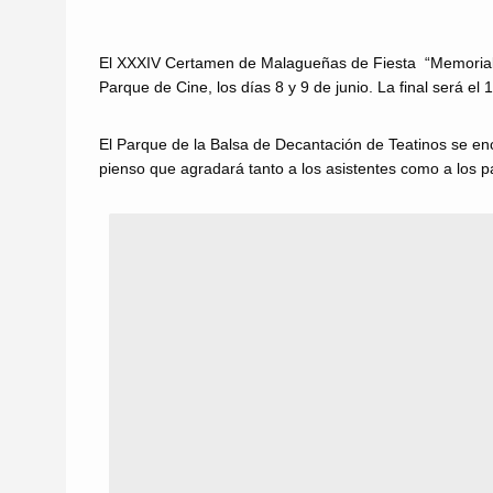
El XXXIV Certamen de Malagueñas de Fiesta “Memorial Jo
Parque de Cine, los días 8 y 9 de junio. La final será el
El Parque de la Balsa de Decantación de Teatinos se en
pienso que agradará tanto a los asistentes como a los pa