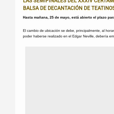
LAS SEMIFINALES DEL XXXIV CERTA
BALSA DE DECANTACIÓN DE TEATINOS 
Hasta mañana, 25 de mayo, está abierto el plazo pa
El cambio de ubicación se debe, principalmente, al horar
poder haberse realizado en el Edgar Neville, debería emp