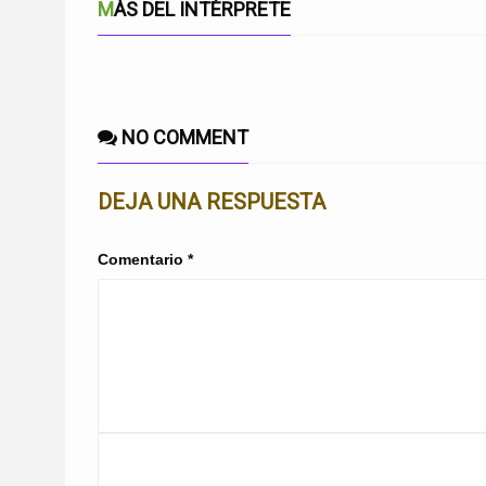
MÁS DEL INTÉRPRETE
NO COMMENT
DEJA UNA RESPUESTA
Comentario
*