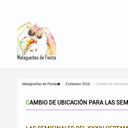
Malagueñas de Fiesta
Certamen 2018
Cambio de ubicación
CAMBIO DE UBICACIÓN PARA LAS S