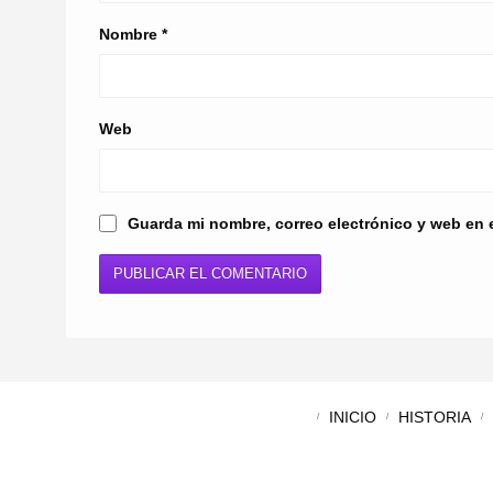
Nombre
*
Web
Guarda mi nombre, correo electrónico y web en 
INICIO
HISTORIA