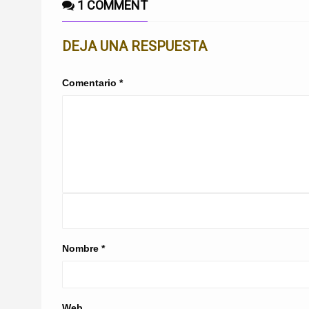
1 COMMENT
DEJA UNA RESPUESTA
Comentario
*
Nombre
*
Web