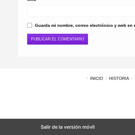
Guarda mi nombre, correo electrónico y web en 
INICIO
HISTORIA
Salir de la versión móvil