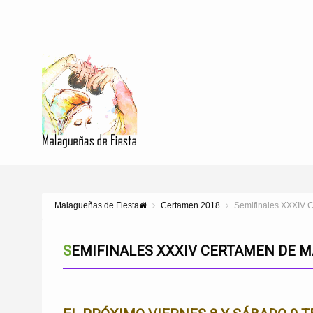
Malagueñas de Fiesta
Certamen 2018
Semifinales XXXIV 
SEMIFINALES XXXIV CERTAMEN DE M