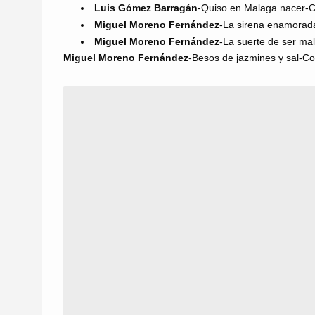
Luis Gómez Barragán
-Quiso en Malaga nacer-C
Miguel Moreno Fernández
-La sirena enamorada
Miguel Moreno Fernández
-La suerte de ser m
Miguel Moreno Fernández
-Besos de jazmines y sal-C