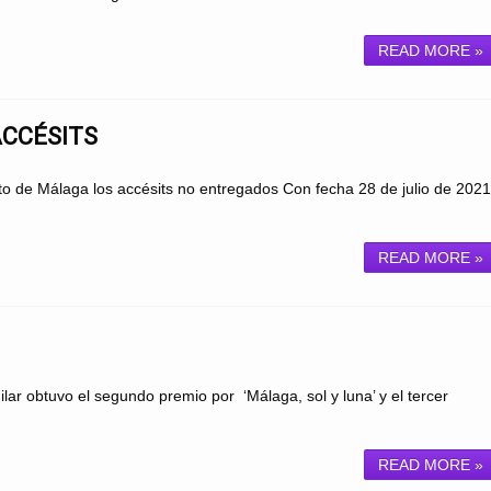
READ MORE »
ACCÉSITS
o de Málaga los accésits no entregados Con fecha 28 de julio de 2021
READ MORE »
r obtuvo el segundo premio por ‘Málaga, sol y luna’ y el tercer
READ MORE »