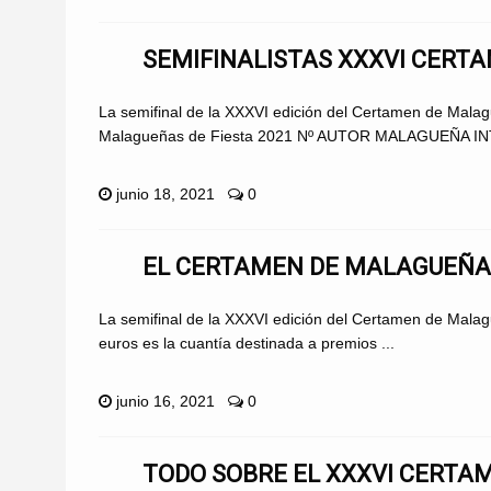
SEMIFINALISTAS XXXVI CERTA
La semifinal de la XXXVI edición del Certamen de Malag
Malagueñas de Fiesta 2021 Nº AUTOR MALAGUEÑA IN
junio 18, 2021
0
EL CERTAMEN DE MALAGUEÑAS
La semifinal de la XXXVI edición del Certamen de Malagu
euros es la cuantía destinada a premios ...
junio 16, 2021
0
TODO SOBRE EL XXXVI CERTAM