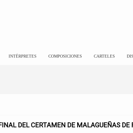
INTÉRPRETES
COMPOSICIONES
CARTELES
DI
FINAL DEL CERTAMEN DE MALAGUEÑAS DE F