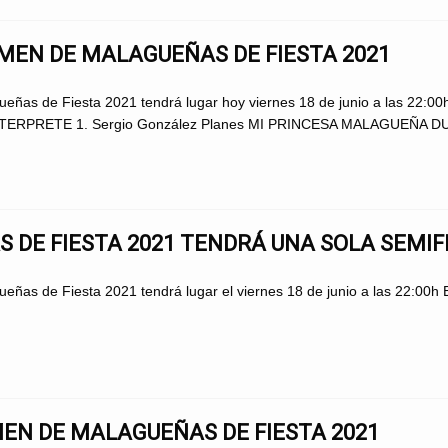
MEN DE MALAGUEÑAS DE FIESTA 2021
ueñas de Fiesta 2021 tendrá lugar hoy viernes 18 de junio a las 22:00
TERPRETE 1. Sergio González Planes MI PRINCESA MALAGUEÑA DUO
 DE FIESTA 2021 TENDRÁ UNA SOLA SEMIF
eñas de Fiesta 2021 tendrá lugar el viernes 18 de junio a las 22:00h 
EN DE MALAGUEÑAS DE FIESTA 2021