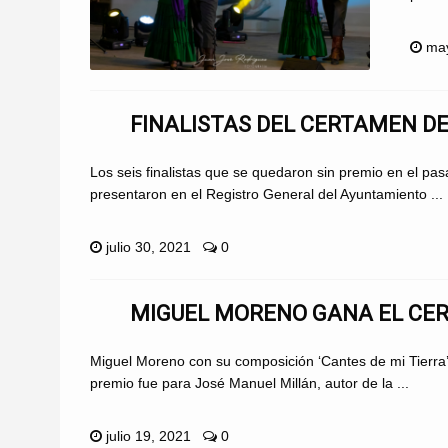
may
FINALISTAS DEL CERTAMEN D
Los seis finalistas que se quedaron sin premio en el p
presentaron en el Registro General del Ayuntamiento ...
julio 30, 2021
0
MIGUEL MORENO GANA EL CER
Miguel Moreno con su composición ‘Cantes de mi Tierra’
premio fue para José Manuel Millán, autor de la ...
julio 19, 2021
0