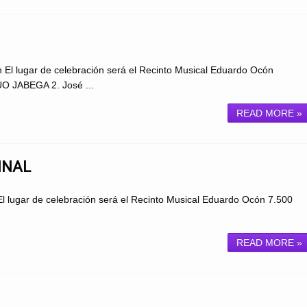
h El lugar de celebración será el Recinto Musical Eduardo Ocón
 JABEGA 2. José ...
READ MORE »
INAL
El lugar de celebración será el Recinto Musical Eduardo Ocón 7.500
READ MORE »