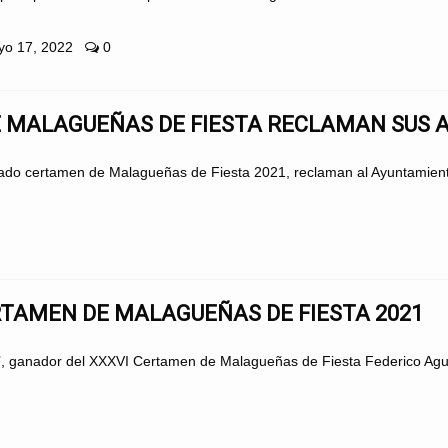
o 17, 2022
0
E MALAGUEÑAS DE FIESTA RECLAMAN SUS 
asado certamen de Malagueñas de Fiesta 2021, reclaman al Ayuntamient
TAMEN DE MALAGUEÑAS DE FIESTA 2021
, ganador del XXXVI Certamen de Malagueñas de Fiesta Federico Aguila