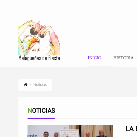
INICIO
HISTORIA
Noticias
NOTICIAS
LA 