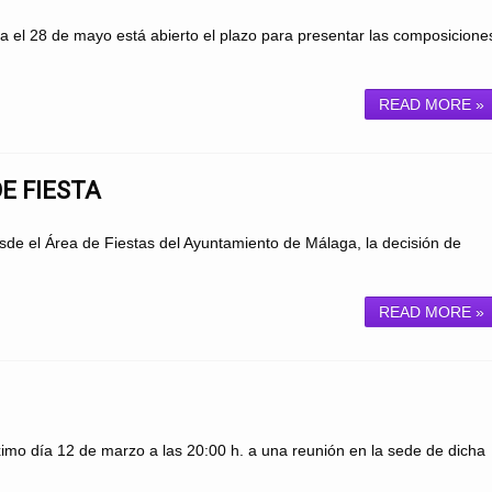
 el 28 de mayo está abierto el plazo para presentar las composicione
READ MORE »
E FIESTA
e el Área de Fiestas del Ayuntamiento de Málaga, la decisión de
READ MORE »
mo día 12 de marzo a las 20:00 h. a una reunión en la sede de dicha