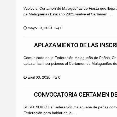
Vuelve el Certamen de Malagueñas de Fiesta que llega a
de Malagueñas Este año 2021 vuelve el Certamen ...
mayo 13, 2021
0
APLAZAMIENTO DE LAS INSCR
Comunicado de la Federación Malagueña de Peñas, Centr
aplazar las inscripciones al Certamen de Malagueñas de
abril 03, 2020
0
CONVOCATORIA CERTAMEN DE 
SUSPENDIDO La Federación malagueña de peñas convoca a
Federación para hablar de la ...