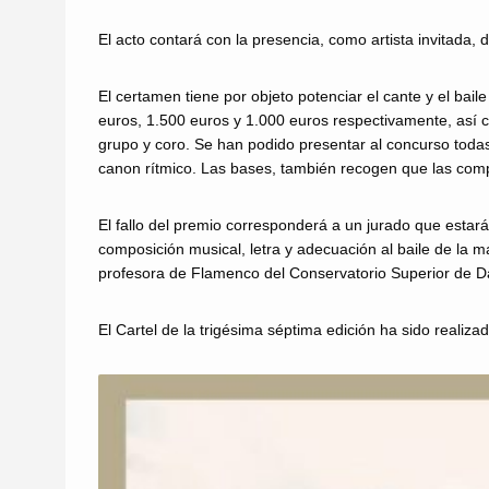
El acto contará con la presencia, como artista invitada
El certamen tiene
por objeto potenciar el cante y el bai
euros, 1.500 euros y 1.000 euros respectivamente, así co
grupo y coro. Se han podido presentar al concurso todas 
canon rítmico. Las bases, también recogen que las comp
El fallo del premio corresponderá a un jurado que estará
composición musical, letra y adecuación al baile de la m
profesora de Flamenco del Conservatorio Superior de Da
El Cartel de la trigésima séptima edición ha sido realiz