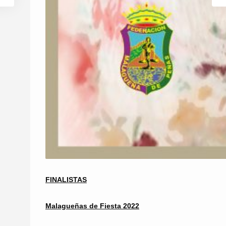
FINALISTAS
Malagueñas de Fiesta 2022