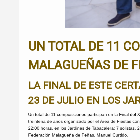
UN TOTAL DE 11 C
MALAGUEÑAS DE FI
LA FINAL DE ESTE CER
23 DE JULIO EN LOS J
Un total de 11 composiciones participan en la Final d
treintena de años organizado por el Área de Fiestas co
22:00 horas, en los Jardines de Tabacalera: 7 solistas, 2
Federación Malagueña de Peñas, Manuel Curtido.