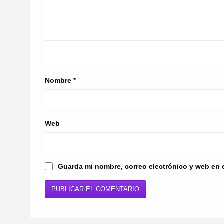
Nombre
*
Web
Guarda mi nombre, correo electrónico y web en 