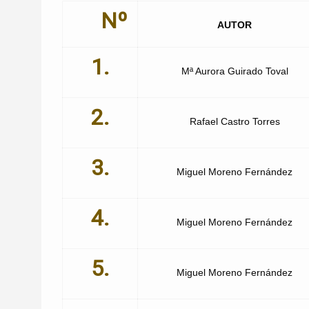
Nº
AUTOR
1.
Mª Aurora Guirado Toval
2.
Rafael Castro Torres
3.
Miguel Moreno Fernández
4.
Miguel Moreno Fernández
5.
Miguel Moreno Fernández