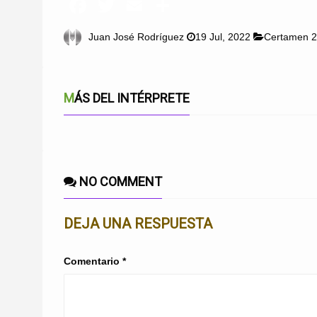
Juan José Rodríguez
19 Jul, 2022
Certamen 
MÁS DEL INTÉRPRETE
NO COMMENT
DEJA UNA RESPUESTA
Comentario
*