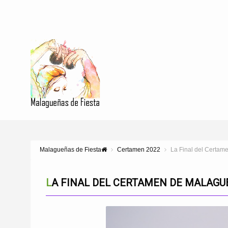
Malagueñas de Fiesta
Certamen 2022
La Final del Certam
LA FINAL DEL CERTAMEN DE MALAGUE