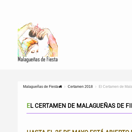
Malagueñas de Fiesta
Certamen 2018
El Certamen de Mala
EL CERTAMEN DE MALAGUEÑAS DE FI