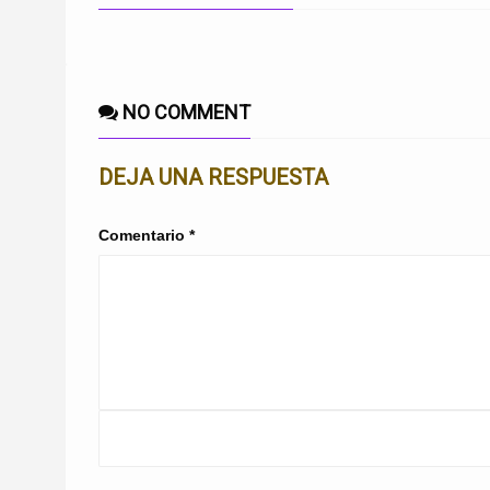
NO COMMENT
DEJA UNA RESPUESTA
Comentario
*