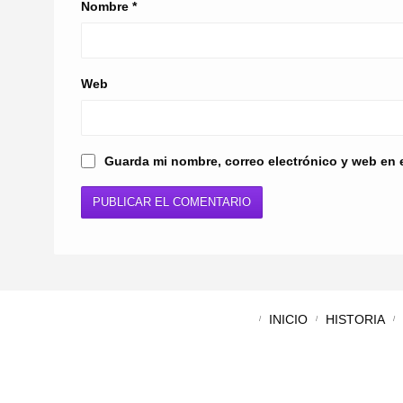
Nombre
*
Web
Guarda mi nombre, correo electrónico y web en 
INICIO
HISTORIA