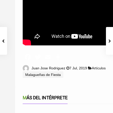
Juan Jose Rodriguez
7 Jul, 2019
Artículos
Malagueñas de Fiesta
MÁS DEL INTÉRPRETE