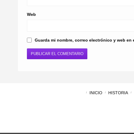
Web
Guarda mi nombre, correo electrónico y web en 
INICIO
HISTORIA