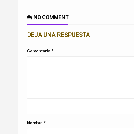
NO COMMENT
DEJA UNA RESPUESTA
Comentario
*
Nombre
*