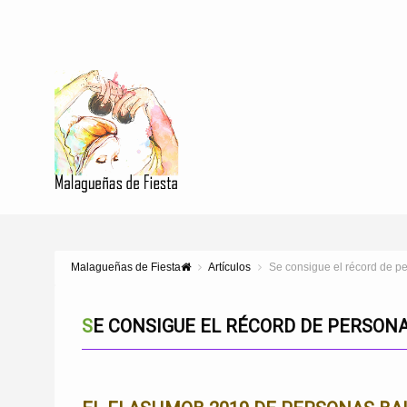
Malagueñas de Fiesta
Artículos
Se consigue el récord de p
SE CONSIGUE EL RÉCORD DE PERSON