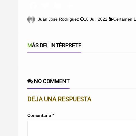
Juan José Rodríguez
18 Jul, 2022
Certamen 
MÁS DEL INTÉRPRETE
NO COMMENT
DEJA UNA RESPUESTA
Comentario
*