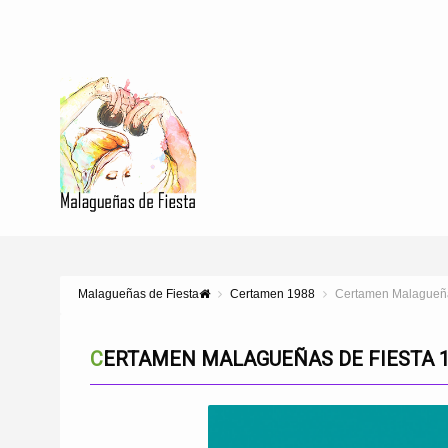
Malagueñas de Fiesta
Certamen 1988
Certamen Malagueña
CERTAMEN MALAGUEÑAS DE FIESTA 