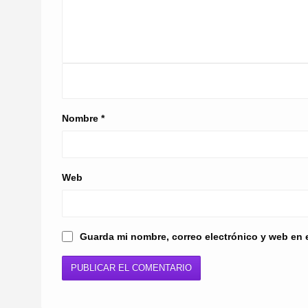
Nombre
*
Web
Guarda mi nombre, correo electrónico y web en 