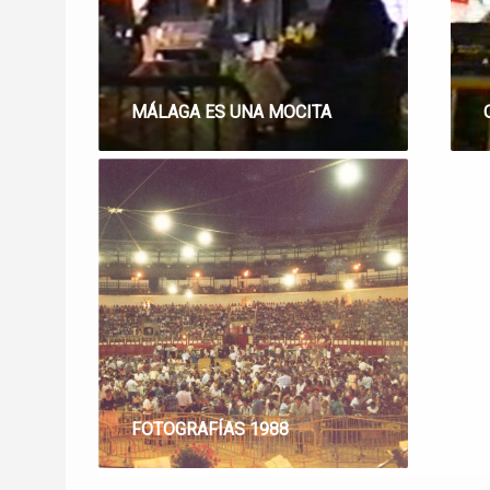
MÁLAGA ES UNA MOCITA
FOTOGRAFÍAS 1988