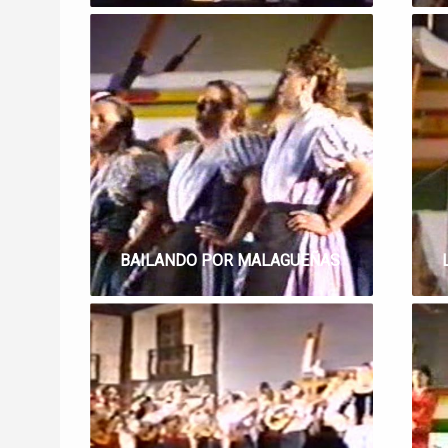
BAILANDO POR MALAGUEÑAS