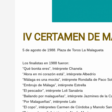
IV CERTAMEN DE M
5 de agosto de 1988. Plaza de Toros La Malagueta
Los finalistas en 1988 fueron:
“Qué bonita eres”, Intérprete Chanela
“Alora en mi corazón está”, intérprete Albedrío
“Málaga es una mocita”, intérprete Rondalla de Paco So
“Embrujo de Málaga”, intérprete Estrella
“El pescador”, intérprete Loli Sanabria
“Bailando por malagueñas”, intérprete Jazmines de la C
“Por Malagueñas”, intérprete Lalo
“El copo”, intérpretes Carmen de Córdoba y Manolo San