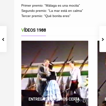
Primer premio: “Málaga es una mocita”
Segundo premio: “La mar está en calma”
Tercer premio: “Qué bonita eres”
VÍDEOS 1988
ENTREGA DE PREMIOS CERTAMEN DE MALAGUEÑAS DE FIESTA 1988