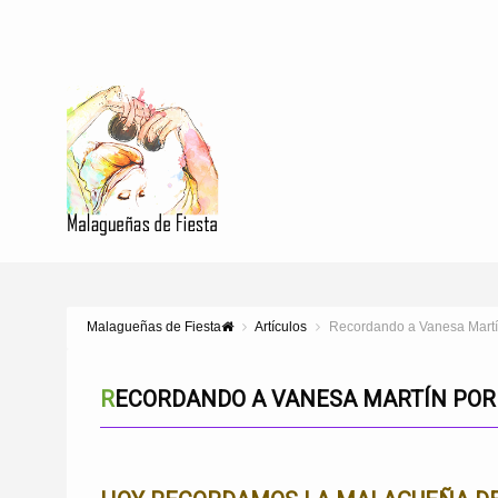
Malagueñas de Fiesta
Artículos
Recordando a Vanesa Martí
RECORDANDO A VANESA MARTÍN POR