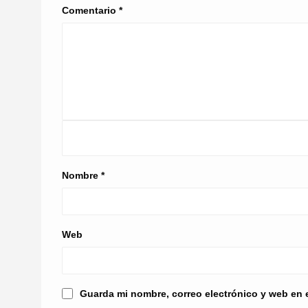
Comentario
*
Nombre
*
Web
Guarda mi nombre, correo electrónico y web en 