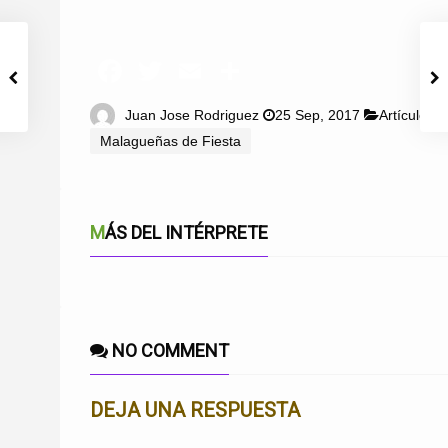
Juan Jose Rodriguez
25 Sep, 2017
Artículos
,
Malagueñas de Fiesta
MÁS DEL INTÉRPRETE
NO COMMENT
DEJA UNA RESPUESTA