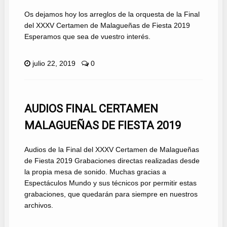
Os dejamos hoy los arreglos de la orquesta de la Final
del XXXV Certamen de Malagueñas de Fiesta 2019
Esperamos que sea de vuestro interés.
julio 22, 2019
0
AUDIOS FINAL CERTAMEN
MALAGUEÑAS DE FIESTA 2019
Audios de la Final del XXXV Certamen de Malagueñas
de Fiesta 2019 Grabaciones directas realizadas desde
la propia mesa de sonido. Muchas gracias a
Espectáculos Mundo y sus técnicos por permitir estas
grabaciones, que quedarán para siempre en nuestros
archivos.