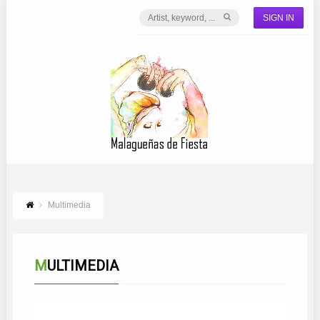
SIGN IN
Multimedia
MULTIMEDIA