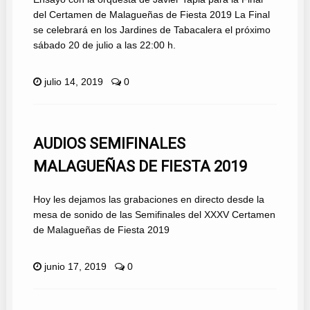
del Certamen de Malagueñas de Fiesta 2019 La Final
se celebrará en los Jardines de Tabacalera el próximo
sábado 20 de julio a las 22:00 h.
julio 14, 2019
0
AUDIOS SEMIFINALES
MALAGUEÑAS DE FIESTA 2019
Hoy les dejamos las grabaciones en directo desde la
mesa de sonido de las Semifinales del XXXV Certamen
de Malagueñas de Fiesta 2019
junio 17, 2019
0