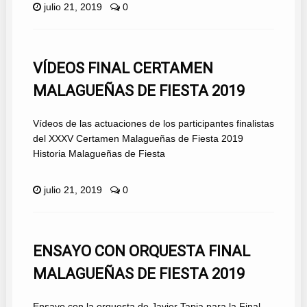
julio 21, 2019
0
VÍDEOS FINAL CERTAMEN
MALAGUEÑAS DE FIESTA 2019
Vídeos de las actuaciones de los participantes finalistas
del XXXV Certamen Malagueñas de Fiesta 2019
Historia Malagueñas de Fiesta
julio 21, 2019
0
ENSAYO CON ORQUESTA FINAL
MALAGUEÑAS DE FIESTA 2019
Ensayo con la orquesta de Javier Tapia para la Final