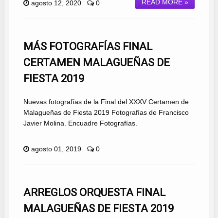
READ MORE »
agosto 12, 2020
0
MÁS FOTOGRAFÍAS FINAL
CERTAMEN MALAGUEÑAS DE
FIESTA 2019
Nuevas fotografías de la Final del XXXV Certamen de
Malagueñas de Fiesta 2019 Fotografías de Francisco
Javier Molina. Encuadre Fotografías.
agosto 01, 2019
0
ARREGLOS ORQUESTA FINAL
MALAGUEÑAS DE FIESTA 2019