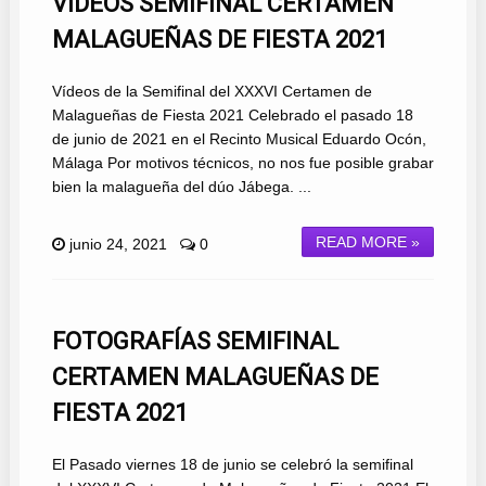
VÍDEOS SEMIFINAL CERTAMEN
MALAGUEÑAS DE FIESTA 2021
Vídeos de la Semifinal del XXXVI Certamen de
Malagueñas de Fiesta 2021 Celebrado el pasado 18
de junio de 2021 en el Recinto Musical Eduardo Ocón,
Málaga Por motivos técnicos, no nos fue posible grabar
bien la malagueña del dúo Jábega. ...
READ MORE »
junio 24, 2021
0
FOTOGRAFÍAS SEMIFINAL
CERTAMEN MALAGUEÑAS DE
FIESTA 2021
El Pasado viernes 18 de junio se celebró la semifinal