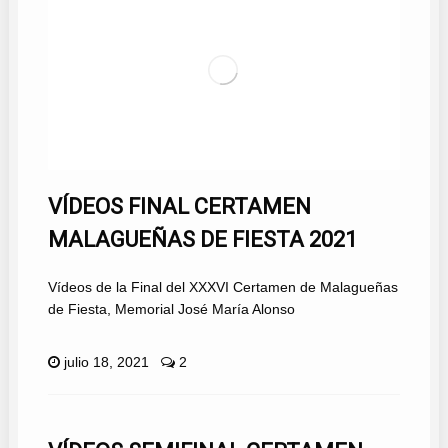
VÍDEOS FINAL CERTAMEN
MALAGUEÑAS DE FIESTA 2021
Vídeos de la Final del XXXVI Certamen de Malagueñas
de Fiesta, Memorial José María Alonso
julio 18, 2021
2