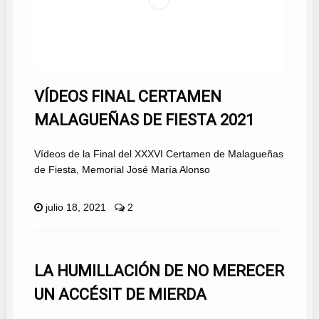
VÍDEOS FINAL CERTAMEN
MALAGUEÑAS DE FIESTA 2021
Vídeos de la Final del XXXVI Certamen de Malagueñas
de Fiesta, Memorial José María Alonso
julio 18, 2021
2
LA HUMILLACIÓN DE NO MERECER
UN ACCÉSIT DE MIERDA