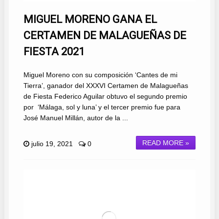
MIGUEL MORENO GANA EL
CERTAMEN DE MALAGUEÑAS DE
FIESTA 2021
Miguel Moreno con su composición ‘Cantes de mi
Tierra’, ganador del XXXVI Certamen de Malagueñas
de Fiesta Federico Aguilar obtuvo el segundo premio
por ‘Málaga, sol y luna’ y el tercer premio fue para
José Manuel Millán, autor de la ...
READ MORE »
julio 19, 2021
0