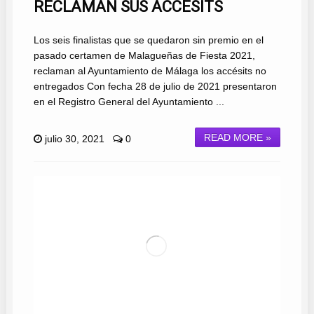
RECLAMAN SUS ACCÉSITS
Los seis finalistas que se quedaron sin premio en el
pasado certamen de Malagueñas de Fiesta 2021,
reclaman al Ayuntamiento de Málaga los accésits no
entregados Con fecha 28 de julio de 2021 presentaron
en el Registro General del Ayuntamiento ...
READ MORE »
julio 30, 2021
0