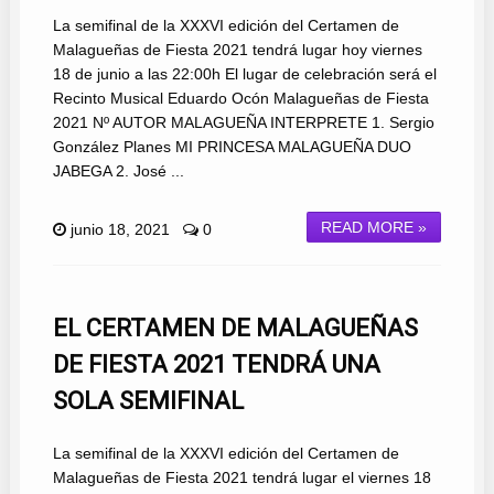
La semifinal de la XXXVI edición del Certamen de
Malagueñas de Fiesta 2021 tendrá lugar hoy viernes
18 de junio a las 22:00h El lugar de celebración será el
Recinto Musical Eduardo Ocón Malagueñas de Fiesta
2021 Nº AUTOR MALAGUEÑA INTERPRETE 1. Sergio
González Planes MI PRINCESA MALAGUEÑA DUO
JABEGA 2. José ...
READ MORE »
junio 18, 2021
0
EL CERTAMEN DE MALAGUEÑAS
DE FIESTA 2021 TENDRÁ UNA
SOLA SEMIFINAL
La semifinal de la XXXVI edición del Certamen de
Malagueñas de Fiesta 2021 tendrá lugar el viernes 18