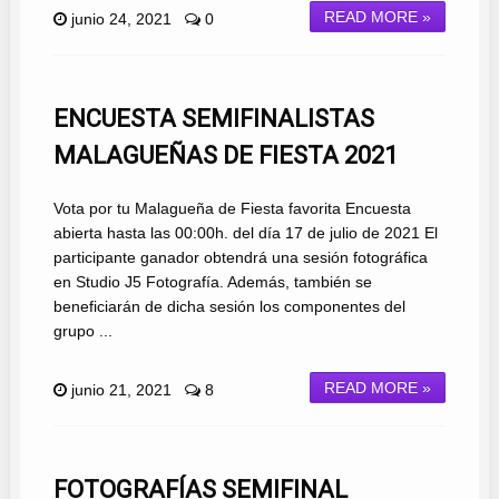
READ MORE »
junio 24, 2021
0
ENCUESTA SEMIFINALISTAS
MALAGUEÑAS DE FIESTA 2021
Vota por tu Malagueña de Fiesta favorita Encuesta
abierta hasta las 00:00h. del día 17 de julio de 2021 El
participante ganador obtendrá una sesión fotográfica
en Studio J5 Fotografía. Además, también se
beneficiarán de dicha sesión los componentes del
grupo ...
READ MORE »
junio 21, 2021
8
FOTOGRAFÍAS SEMIFINAL