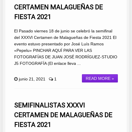
CERTAMEN MALAGUEÑAS DE
FIESTA 2021
El Pasado viernes 18 de junio se celebró la semifinal
del XXXVI Certamen de Malagueñas de Fiesta 2021 El
evento estuvo presentado por José Luís Ramos
«Pepelu» PINCHAR AQUÍ PARA VER LAS
FOTOGRAFÍAS DE JUAN JOSÉ RODRÍGUEZ-STUDIO
J5 FOTOGRAFÍA (El enlace lleva ...
READ MORE »
junio 21, 2021
1
SEMIFINALISTAS XXXVI
CERTAMEN DE MALAGUEÑAS DE
FIESTA 2021