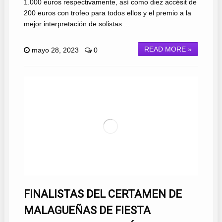
1.000 euros respectivamente, así como diez accésit de
200 euros con trofeo para todos ellos y el premio a la
mejor interpretación de solistas ...
READ MORE »
mayo 28, 2023
0
FINALISTAS DEL CERTAMEN DE
MALAGUEÑAS DE FIESTA