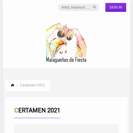
SIGN IN
Certamen 2021
CERTAMEN 2021