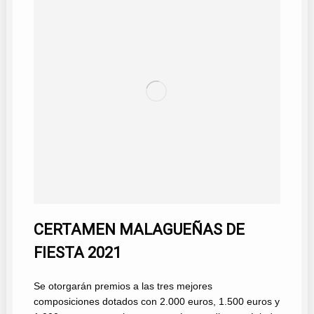
CERTAMEN MALAGUEÑAS DE
FIESTA 2021
Se otorgarán premios a las tres mejores
composiciones dotados con 2.000 euros, 1.500 euros y