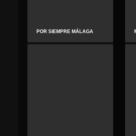
POR SIEMPRE MÁLAGA