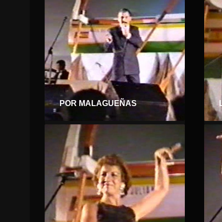
POR MALAGUEÑAS