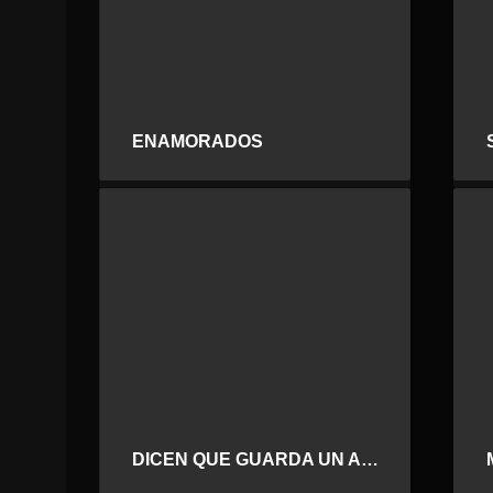
ENAMORADOS
DICEN QUE GUARDA UN AMOR