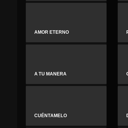
AMOR ETERNO
A TU MANERA
CUÉNTAMELO