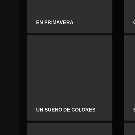
EN PRIMAVERA
UN SUEÑO DE COLORES