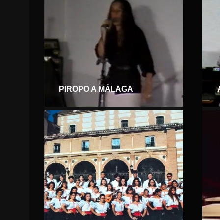
PIROPO A MÁLAGA