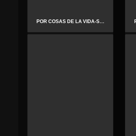
POR COSAS DE LA VIDA-SEMIFINALES