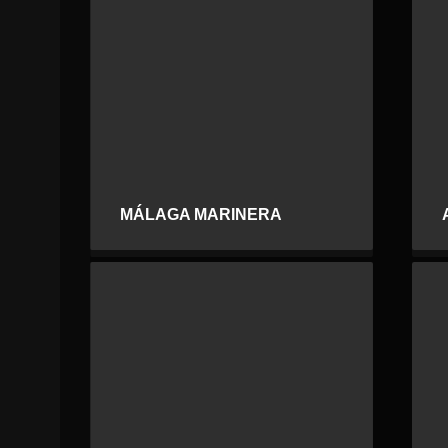
MÁLAGA MARINERA