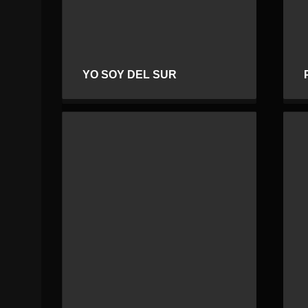
YO SOY DEL SUR