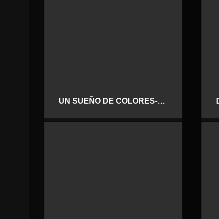
UN SUEÑO DE COLORES-FINAL