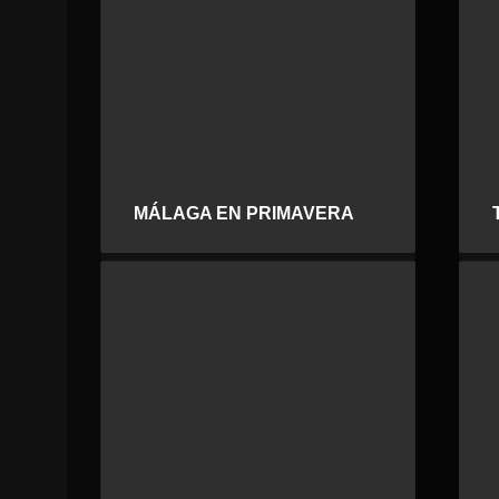
MÁLAGA EN PRIMAVERA