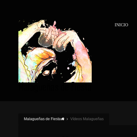
INICIO
Malagueñas de Fiesta
Vídeos Malagueñas