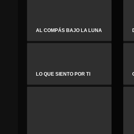
AL COMPÁS BAJO LA LUNA
LO QUE SIENTO POR TI