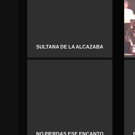
SULTANA DE LA ALCAZABA
NO PIERDAS ESE ENCANTO