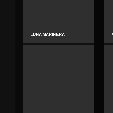
LUNA MARINERA