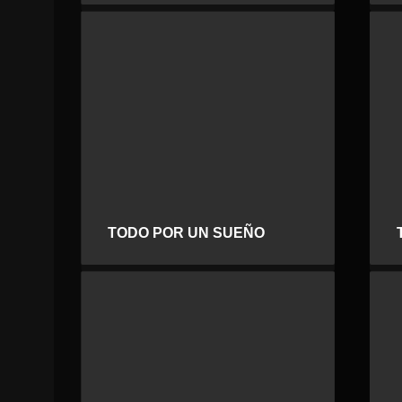
TODO POR UN SUEÑO