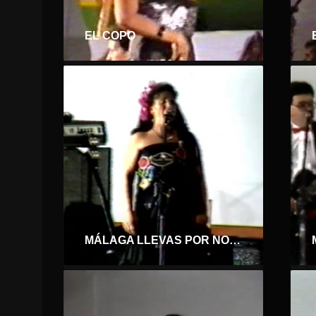
EL COPO
MÁLAGA LLEVAS POR NOMBRE