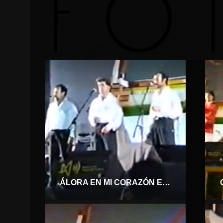
ÁLORA EN MI CORAZÓN ESTÁ