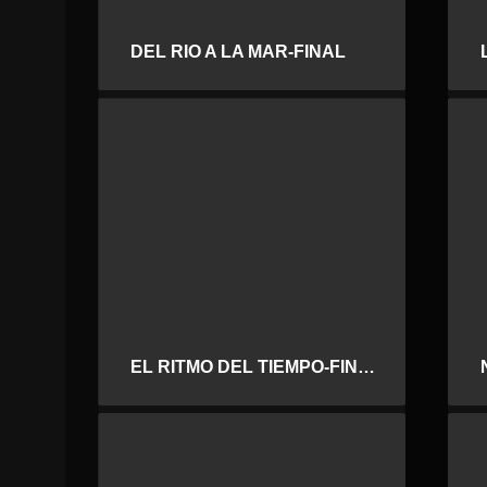
DEL RIO A LA MAR-FINAL
EL RITMO DEL TIEMPO-FINAL