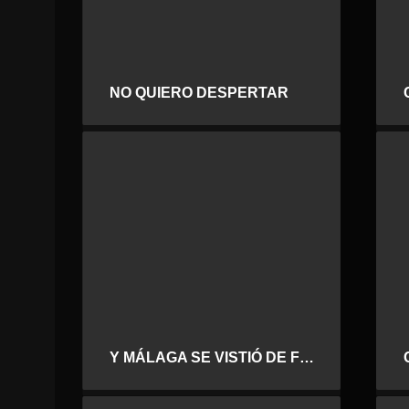
NO QUIERO DESPERTAR
Y MÁLAGA SE VISTIÓ DE FIESTA