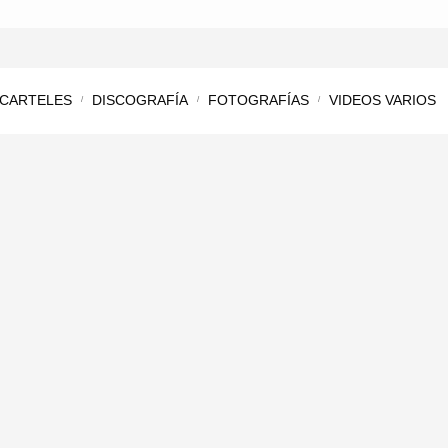
CARTELES
DISCOGRAFÍA
FOTOGRAFÍAS
VIDEOS VARIOS