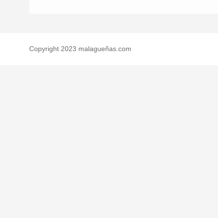
Copyright 2023 malagueñas.com