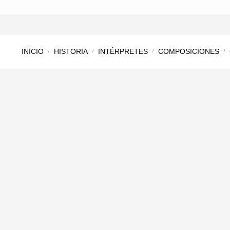
INICIO
HISTORIA
INTÉRPRETES
COMPOSICIONES