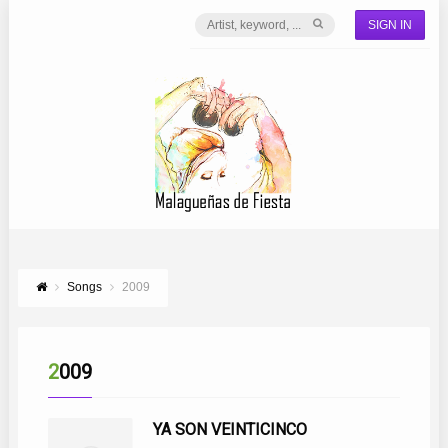
SIGN IN
Songs
2009
2009
YA SON VEINTICINCO