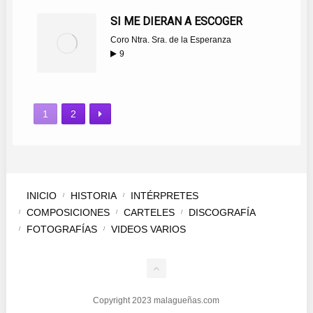
SI ME DIERAN A ESCOGER
Coro Ntra. Sra. de la Esperanza
9
1
2
INICIO
HISTORIA
INTÉRPRETES
COMPOSICIONES
CARTELES
DISCOGRAFÍA
FOTOGRAFÍAS
VIDEOS VARIOS
Copyright 2023 malagueñas.com