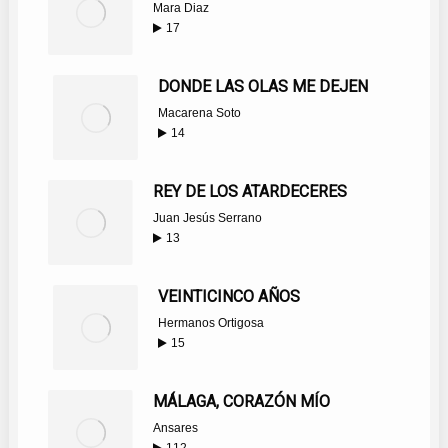
Mara Diaz
17
DONDE LAS OLAS ME DEJEN
Macarena Soto
14
REY DE LOS ATARDECERES
Juan Jesús Serrano
13
VEINTICINCO AÑOS
Hermanos Ortigosa
15
MÁLAGA, CORAZÓN MÍO
Ansares