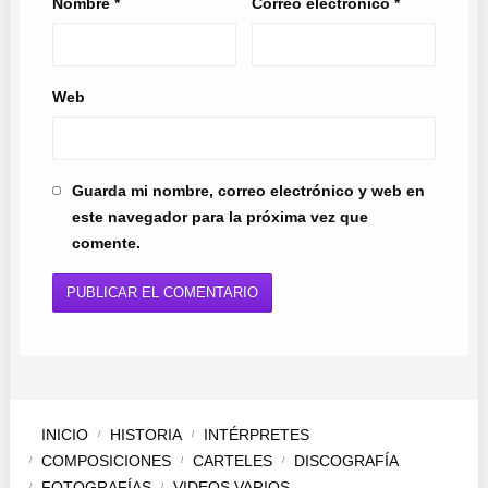
Nombre
*
Correo electrónico
*
Web
Guarda mi nombre, correo electrónico y web en
este navegador para la próxima vez que
comente.
INICIO
HISTORIA
INTÉRPRETES
COMPOSICIONES
CARTELES
DISCOGRAFÍA
FOTOGRAFÍAS
VIDEOS VARIOS