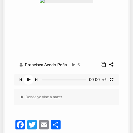
Francisca Acedo Peña
6
00:00
Donde yo vine a nacer
Facebook
Twitter
Email
Compartir