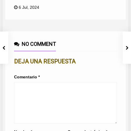
6 Jul, 2024
NO COMMENT
DEJA UNA RESPUESTA
Comentario
*