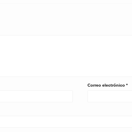
Correo electrónico
*