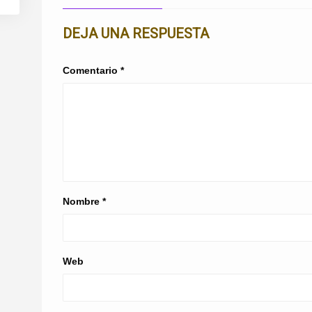
DEJA UNA RESPUESTA
Comentario
*
Nombre
*
Web