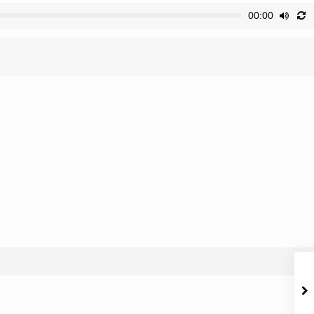
00:00