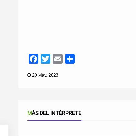
Facebook
Twitter
Email
Compartir
29 May, 2023
MÁS DEL INTÉRPRETE