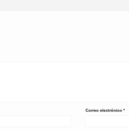
Correo electrónico
*