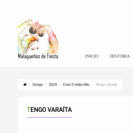
INICIO
HISTORIA
Songs
2019
Coro Cortijo Alto
Tengo varaíta
TENGO VARAÍTA