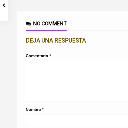
NO COMMENT
DEJA UNA RESPUESTA
Comentario
*
Nombre
*