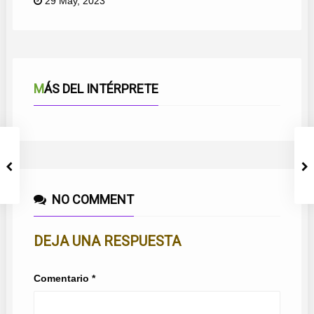
29 May, 2023
MÁS DEL INTÉRPRETE
NO COMMENT
DEJA UNA RESPUESTA
Comentario
*