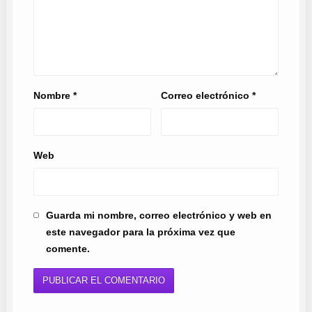
Nombre
*
Correo electrónico
*
Web
Guarda mi nombre, correo electrónico y web en
este navegador para la próxima vez que
comente.