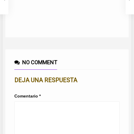
Q
NO COMMENT
DEJA UNA RESPUESTA
Comentario
*