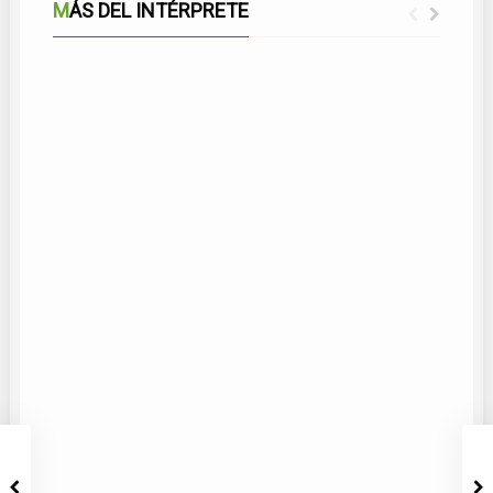
MÁS DEL INTÉRPRETE
CARICIAS MALAGUEÑAS