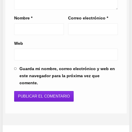
Nombre
*
Correo electrónico
*
Web
Guarda mi nombre, correo electrónico y web en
este navegador para la próxima vez que
comente.