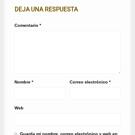
DEJA UNA RESPUESTA
Comentario
*
Nombre
*
Correo electrónico
*
Web
Guarda mi nombre, correo electrónico y web en