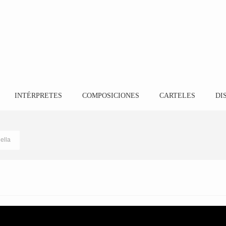
INTÉRPRETES
COMPOSICIONES
CARTELES
DI
ella