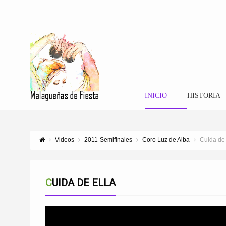
INICIO
HISTORIA
Videos
2011-Semifinales
Coro Luz de Alba
Cuida de 
CUIDA DE ELLA