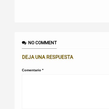
NO COMMENT
DEJA UNA RESPUESTA
Comentario
*