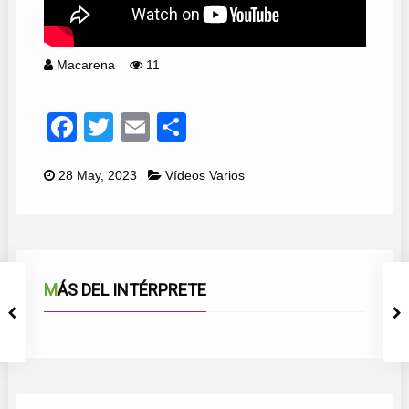
Macarena
11
Facebook
Twitter
Email
Compartir
28 May, 2023
Vídeos Varios
MÁS DEL INTÉRPRETE