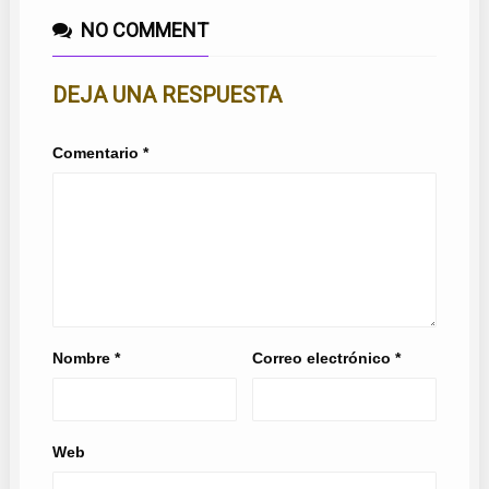
NO COMMENT
DEJA UNA RESPUESTA
Comentario
*
Nombre
*
Correo electrónico
*
Web