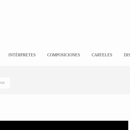
INTÉRPRETES
COMPOSICIONES
CARTELES
DI
inal