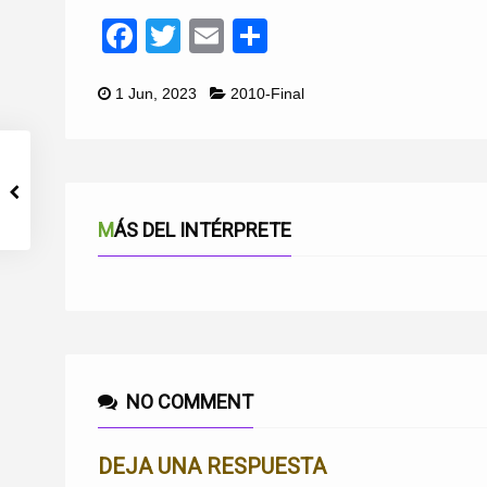
Facebook
Twitter
Email
Compartir
1 Jun, 2023
2010-Final
MÁS DEL INTÉRPRETE
NO COMMENT
DEJA UNA RESPUESTA