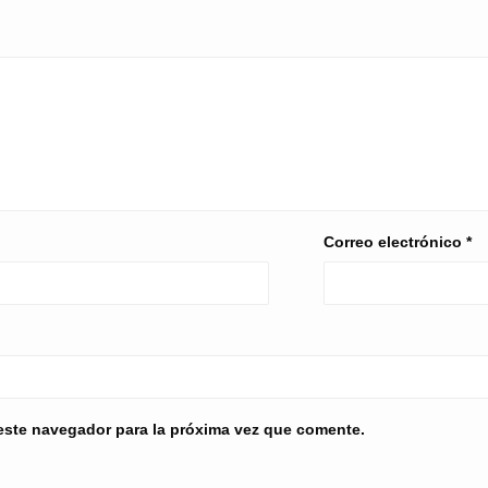
Correo electrónico
*
este navegador para la próxima vez que comente.