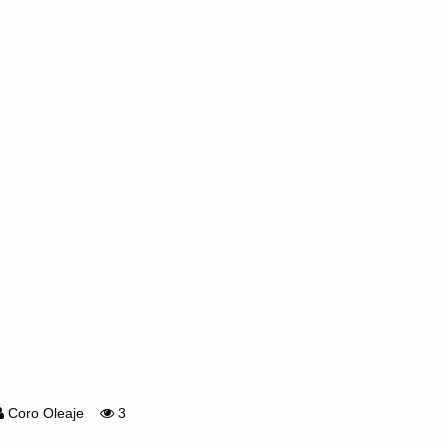
Coro Oleaje
3