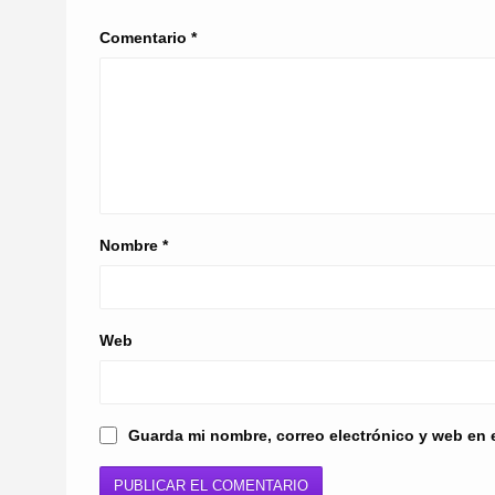
Comentario
*
Nombre
*
Web
Guarda mi nombre, correo electrónico y web en 