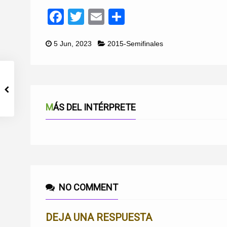
Facebook
Twitter
Email
Compartir
5 Jun, 2023
2015-Semifinales
MÁS DEL INTÉRPRETE
NO COMMENT
DEJA UNA RESPUESTA