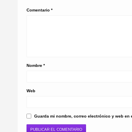
Comentario
*
Nombre
*
Web
Guarda mi nombre, correo electrónico y web en 