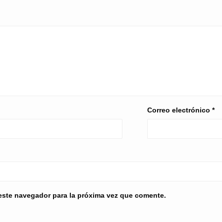
Correo electrónico
*
este navegador para la próxima vez que comente.