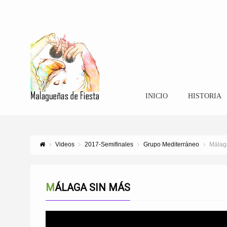
INICIO
HISTORIA
Videos
2017-Semifinales
Grupo Mediterráneo
Málag
MÁLAGA SIN MÁS