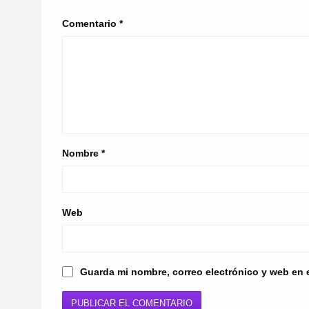
Comentario
*
Nombre
*
Web
Guarda mi nombre, correo electrónico y web en 