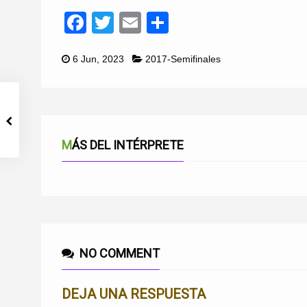
Facebook
Twitter
Email
Compartir
6 Jun, 2023
2017-Semifinales
MÁS DEL INTÉRPRETE
NO COMMENT
DEJA UNA RESPUESTA