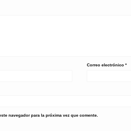
Correo electrónico
*
este navegador para la próxima vez que comente.