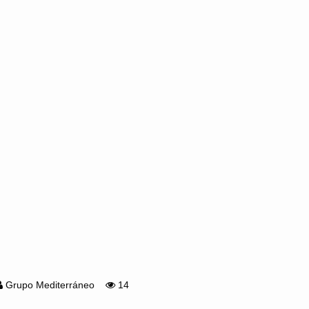
Grupo Mediterráneo
14