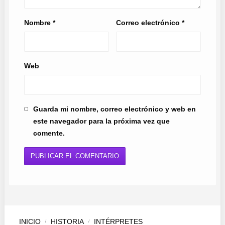
Nombre
*
Correo electrónico
*
Web
Guarda mi nombre, correo electrónico y web en
este navegador para la próxima vez que
comente.
INICIO
HISTORIA
INTÉRPRETES