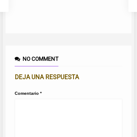
NO COMMENT
DEJA UNA RESPUESTA
Comentario
*