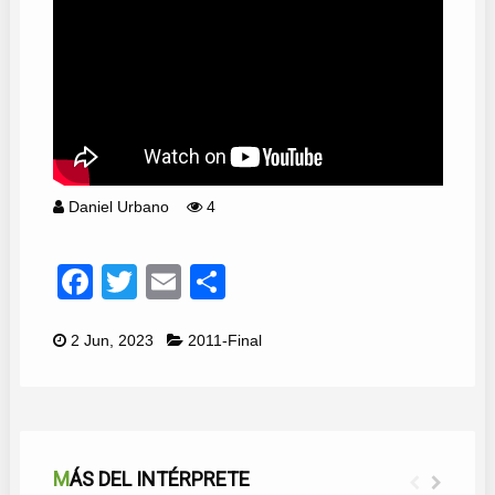
Daniel Urbano
4
Facebook
Twitter
Email
Compartir
2 Jun, 2023
2011-Final
MÁS DEL INTÉRPRETE
SUEÑOS MARINEROS