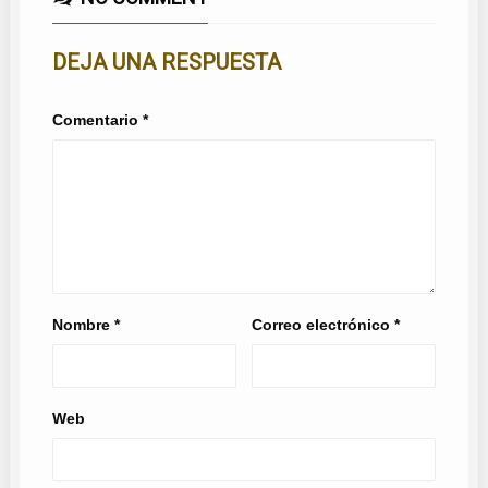
DEJA UNA RESPUESTA
Comentario
*
Nombre
*
Correo electrónico
*
Web