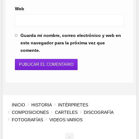
Web
Guarda mi nombre, correo electrónico y web en
este navegador para la próxima vez que
comente.
INICIO
HISTORIA
INTÉRPRETES
COMPOSICIONES
CARTELES
DISCOGRAFÍA
FOTOGRAFÍAS
VIDEOS VARIOS