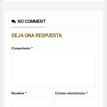
NO COMMENT
DEJA UNA RESPUESTA
Comentario
*
Nombre
*
Correo electrónico
*