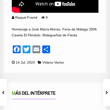
Raquel Framit
9
Homenaje a José María Alonso. Feria de Málaga 2006.
Caseta El Péndulo. Malagueñas de Fiesta
Facebook
Twitter
Email
Compartir
14 Jul, 2024
Vídeos Varios
MÁS DEL INTÉRPRETE