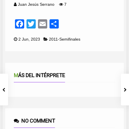
Juan Jesús Serrano
7
Facebook
Twitter
Email
Compartir
2 Jun, 2023
2011-Semifinales
MÁS DEL INTÉRPRETE
NO COMMENT