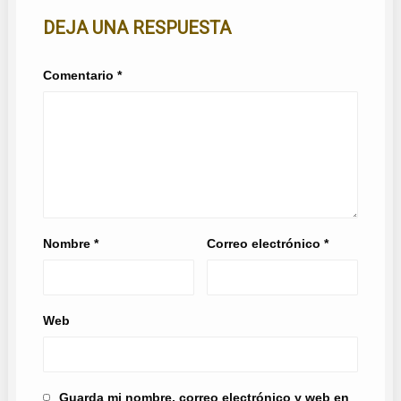
DEJA UNA RESPUESTA
Comentario
*
Nombre
*
Correo electrónico
*
Web
Guarda mi nombre, correo electrónico y web en