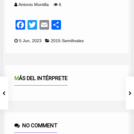
Antonio Montilla
6
Facebook
Twitter
Email
Compartir
5 Jun, 2023
2015-Semifinales
MÁS DEL INTÉRPRETE
NO COMMENT