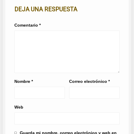
DEJA UNA RESPUESTA
Comentario
*
Nombre
*
Correo electrónico
*
Web
Guarda mi nombre, correo electrónico y web en