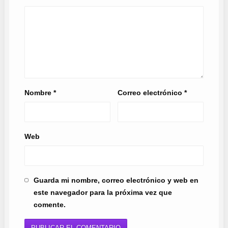
Nombre
*
Correo electrónico
*
Web
Guarda mi nombre, correo electrónico y web en
este navegador para la próxima vez que
comente.