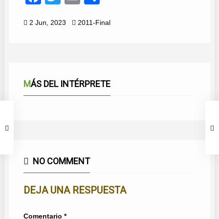
2 Jun, 2023
2011-Final
MÁS DEL INTÉRPRETE
NO COMMENT
DEJA UNA RESPUESTA
Comentario
*