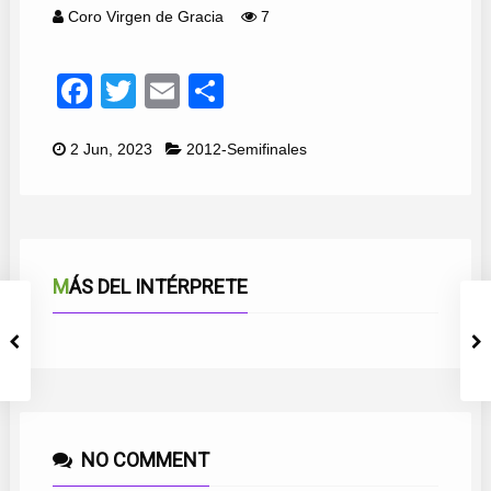
Coro Virgen de Gracia
7
Facebook
Twitter
Email
Compartir
2 Jun, 2023
2012-Semifinales
MÁS DEL INTÉRPRETE
NO COMMENT