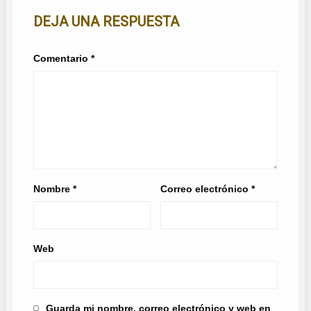
DEJA UNA RESPUESTA
Comentario
*
Nombre
*
Correo electrónico
*
Web
Guarda mi nombre, correo electrónico y web en