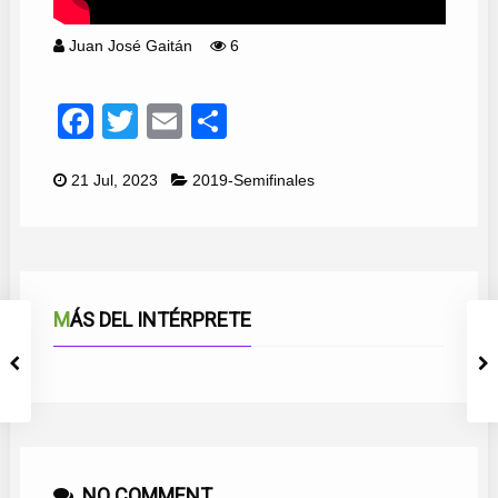
Juan José Gaitán
6
Facebook
Twitter
Email
Compartir
21 Jul, 2023
2019-Semifinales
MÁS DEL INTÉRPRETE
NO COMMENT