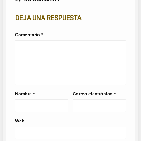
DEJA UNA RESPUESTA
Comentario
*
Nombre
*
Correo electrónico
*
Web