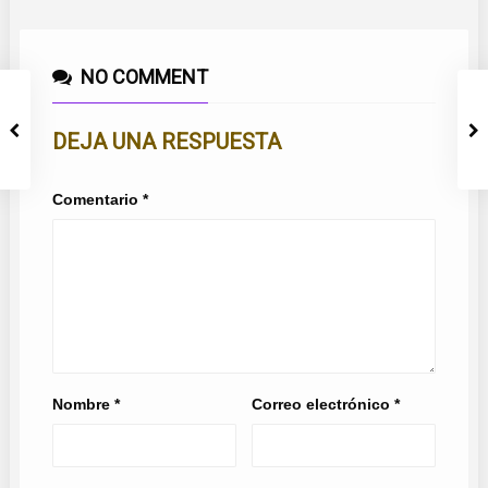
NO COMMENT
DEJA UNA RESPUESTA
Comentario
*
Nombre
*
Correo electrónico
*