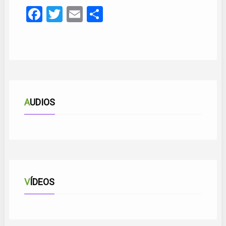
Facebook
Twitter
Email
Compartir
AUDIOS
VÍDEOS