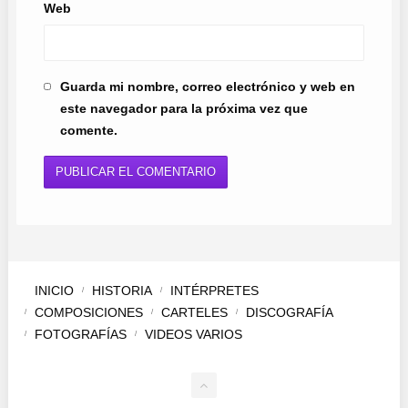
Web
Guarda mi nombre, correo electrónico y web en
este navegador para la próxima vez que
comente.
INICIO
HISTORIA
INTÉRPRETES
COMPOSICIONES
CARTELES
DISCOGRAFÍA
FOTOGRAFÍAS
VIDEOS VARIOS