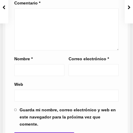
Comentario
*
Nombre
*
Correo electrónico
*
Web
Guarda mi nombre, correo electrónico y web en
este navegador para la próxima vez que
comente.