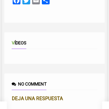
Facebook
Twitter
Email
Compartir
VÍDEOS
CUÁNTO AMOR
NO COMMENT
DEJA UNA RESPUESTA