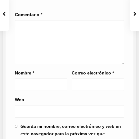
Comentario
*
Nombre
*
Correo electrónico
*
Web
Guarda mi nombre, correo electrónico y web en
este navegador para la próxima vez que