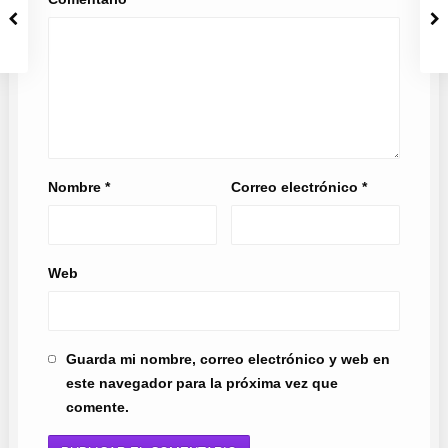
Nombre
*
Correo electrónico
*
Web
Guarda mi nombre, correo electrónico y web en
este navegador para la próxima vez que
comente.