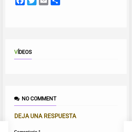
Facebook
Twitter
Email
Compartir
VÍDEOS
NO COMMENT
DEJA UNA RESPUESTA
Comentario
*