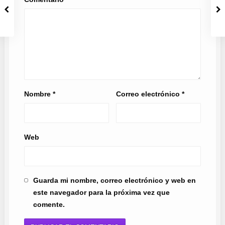
Nombre
*
Correo electrónico
*
Web
Guarda mi nombre, correo electrónico y web en
este navegador para la próxima vez que
comente.