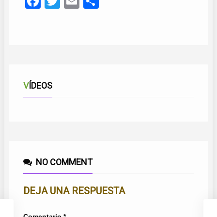
Facebook
Twitter
Email
Compartir
VÍDEOS
NO COMMENT
DEJA UNA RESPUESTA
Comentario
*