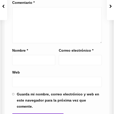
Comentario
*
Nombre
*
Correo electrónico
*
Web
Guarda mi nombre, correo electrónico y web en
este navegador para la próxima vez que
comente.